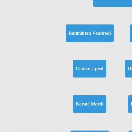
Badminton Vendredi
Course à pied
D
Karaté Mardi