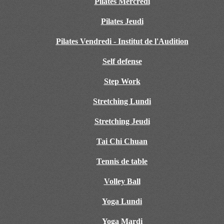
Pilates Mercredi
Pilates Jeudi
Pilates Vendredi - Institut de l'Audition
Self defense
Step Work
Stretching Lundi
Stretching Jeudi
Tai Chi Chuan
Tennis de table
Volley Ball
Yoga Lundi
Yoga Mardi