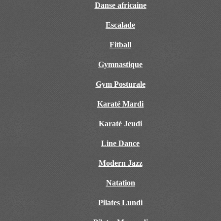
Danse africaine
Escalade
Fitball
Gymnastique
Gym Posturale
Karaté Mardi
Karaté Jeudi
Line Dance
Modern Jazz
Natation
Pilates Lundi