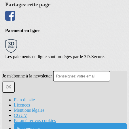
Partagez cette page
Paiement en ligne
Les paiements en ligne sont protégés par le 3D-Secure.
Je m'abonne à la newsletter
OK
Plan du site
Licences
Mentions légales
CGUV
Paramétrer vos cookies
Se connecter